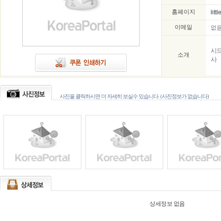
홈페이지
lit
이메일
없
시드
소개
사
사진을 클릭하시면 더 자세히 보실수 있습니다. (사진정보가 없습니다)
상세정보 없음