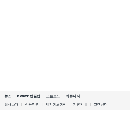
뉴스
KWave 팬클럽
오픈보드
커뮤니티
회사소개
|
이용약관
|
개인정보정책
|
제휴안내
|
고객센터