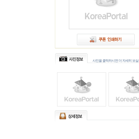
사진을 클릭하시면 더 자세히 보실수