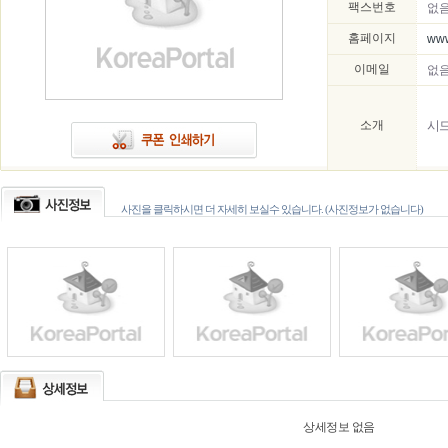
팩스번호
없
홈페이지
www
이메일
없
소개
시
사진을 클릭하시면 더 자세히 보실수 있습니다. (사진정보가 없습니다)
상세정보 없음