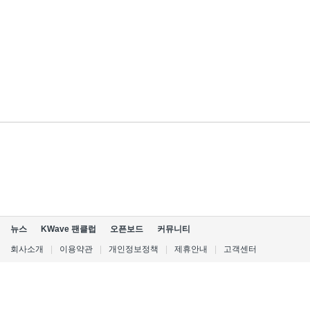
뉴스
KWave 팬클럽
오픈보드
커뮤니티
회사소개
|
이용약관
|
개인정보정책
|
제휴안내
|
고객센터