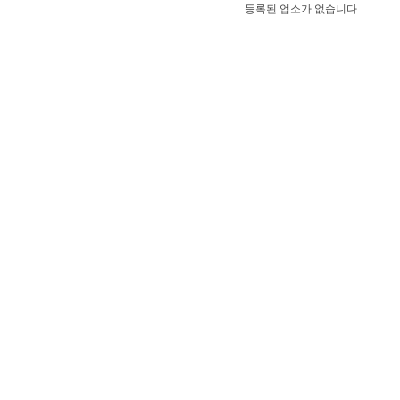
등록된 업소가 없습니다.