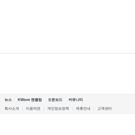
뉴스
KWave 팬클럽
오픈보드
커뮤니티
회사소개
|
이용약관
|
개인정보정책
|
제휴안내
|
고객센터