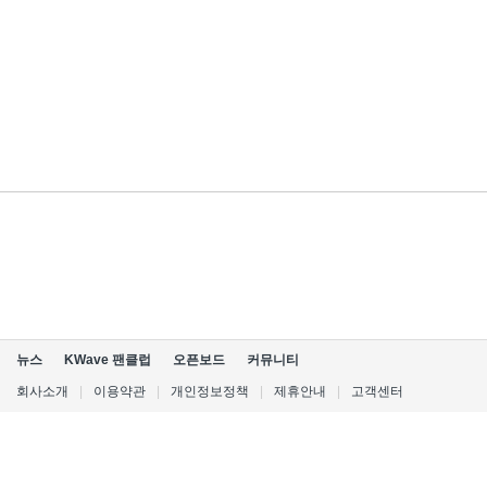
뉴스
KWave 팬클럽
오픈보드
커뮤니티
회사소개
|
이용약관
|
개인정보정책
|
제휴안내
|
고객센터